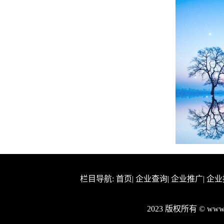
栏目导航:
首页
|
企业查询
|
企业推广
|
企业
2023 版权所有 © ww