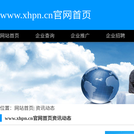
www.xhpn.cn官网首页
网站首页
企业查询
企业推广
企业招聘
位置：
网站首页
|
资讯动态
www.xhpn.cn官网首页资讯动态