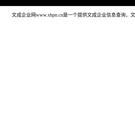
文成企业网www.xhpn.cn是一个提供文成企业信息